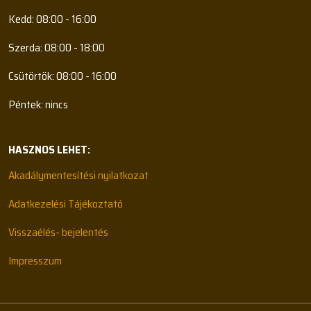
Kedd: 08:00 - 16:00
Szerda: 08:00 - 18:00
Csütörtök: 08:00 - 16:00
Péntek: nincs
HASZNOS LEHET:
Akadálymentesítési nyilatkozat
Adatkezelési Tájékoztató
Visszaélés- bejelentés
Impresszum