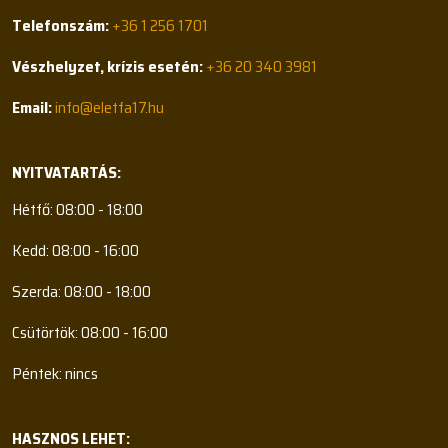
Telefonszám:
+36 1 256 1701
Vészhelyzet, krízis esetén:
+36 20 340 3981
Email:
info@eletfa17.hu
NYITVATARTÁS:
Hétfő: 08:00 - 18:00
Kedd: 08:00 - 16:00
Szerda: 08:00 - 18:00
Csütörtök: 08:00 - 16:00
Péntek: nincs
HASZNOS LEHET: