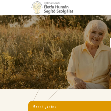
Szabályzatok