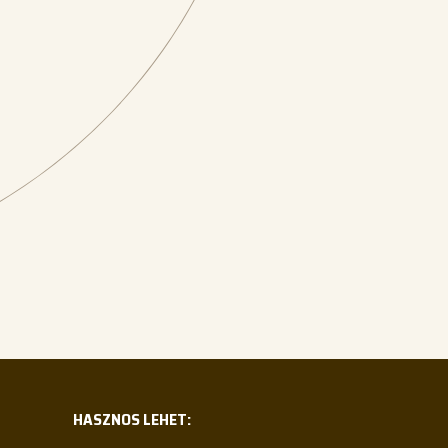
HASZNOS LEHET: